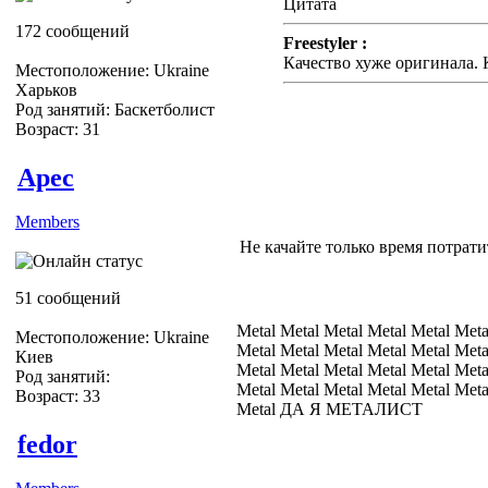
Цитата
172 сообщений
Freestyler :
Качество хуже оригинала. 
Местоположение: Ukraine
Харьков
Род занятий: Баскетболист
Возраст: 31
Apec
Members
Не качайте только время потрати
51 сообщений
Metal Metal Metal Metal Metal Meta
Местоположение: Ukraine
Metal Metal Metal Metal Metal Meta
Киев
Metal Metal Metal Metal Metal Meta
Род занятий:
Metal Metal Metal Metal Metal Meta
Возраст: 33
Metal ДА Я МЕТАЛИСТ
fedor