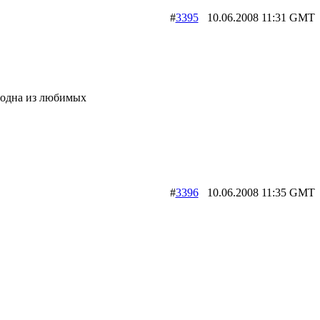
#
3395
10.06.2008 11:31 G
а одна из любимых
#
3396
10.06.2008 11:35 G