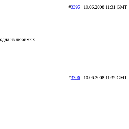
#
3395
10.06.2008 11:31 G
а одна из любимых
#
3396
10.06.2008 11:35 G