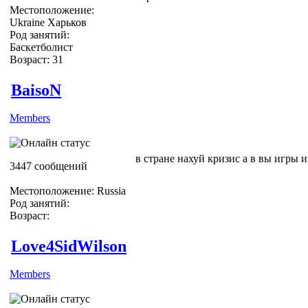
Местоположение:
Ukraine Харьков
Род занятий:
Баскетболист
Возраст: 31
BaisoN
Members
в стране нахуй кризис а в вы игры и
3447 сообщений
Местоположение: Russia
Род занятий:
Возраст:
Love4SidWilson
Members