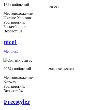
172 сообщений
чего??
Местоположение:
Ukraine Харьков
Род занятий:
Баскетболист
Возраст: 31
nice1
Members
комп не потянет
2974 сообщений
Местоположение:
Norway
Род занятий:
Возраст: 34
Freestyler