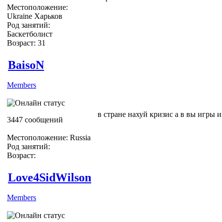
Местоположение:
Ukraine Харьков
Род занятий:
Баскетболист
Возраст: 31
BaisoN
Members
в стране нахуй кризис а в вы игры и
3447 сообщений
Местоположение: Russia
Род занятий:
Возраст:
Love4SidWilson
Members