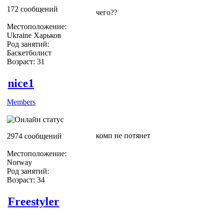
172 сообщений
чего??
Местоположение:
Ukraine Харьков
Род занятий:
Баскетболист
Возраст: 31
nice1
Members
комп не потянет
2974 сообщений
Местоположение:
Norway
Род занятий:
Возраст: 34
Freestyler