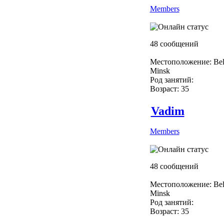
Members
48 сообщений
Местоположение: Bel
Minsk
Род занятий:
Возраст: 35
Vadim
Members
48 сообщений
Местоположение: Bel
Minsk
Род занятий:
Возраст: 35