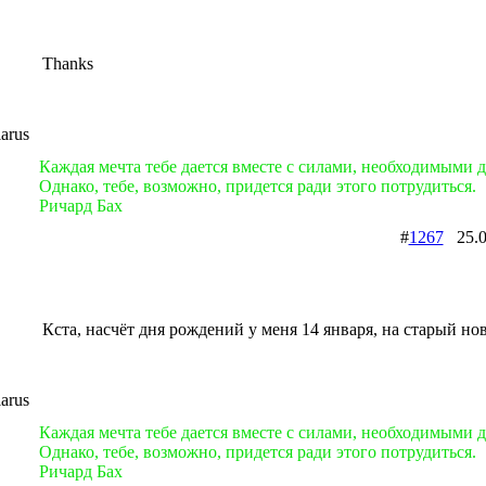
Thanks
arus
Каждая мечта тебе дается вместе с силами, необходимыми д
Однако, тебе, возможно, придется ради этого потрудиться.
Ричард Бах
#
1267
25.0
Кста, насчёт дня рождений у меня 14 января, на старый но
arus
Каждая мечта тебе дается вместе с силами, необходимыми д
Однако, тебе, возможно, придется ради этого потрудиться.
Ричард Бах