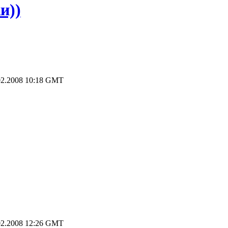
и))
2.2008 10:18 GMT
2.2008 12:26 GMT