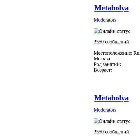
Metabolya
Moderators
3550 сообщений
Местоположение: Rus
Москва
Род занятий:
Возраст:
Metabolya
Moderators
3550 сообщений