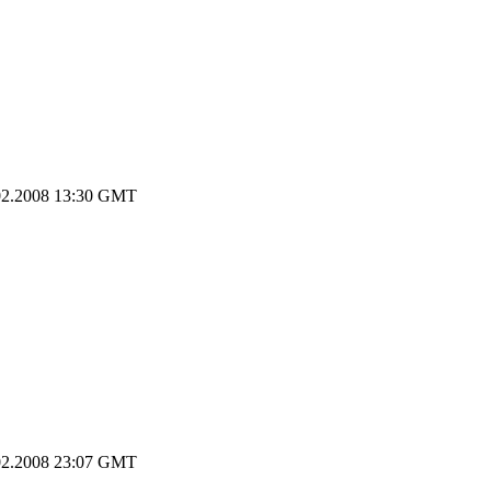
2.2008 13:30 GMT
2.2008 23:07 GMT