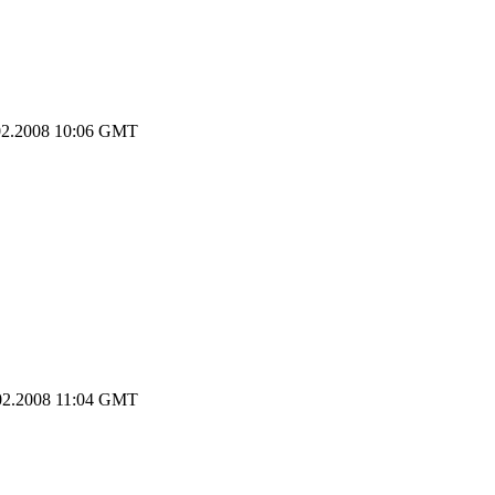
2.2008 10:06 GMT
2.2008 11:04 GMT