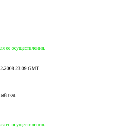
ля ее осуществления.
2.2008 23:09 GMT
вый год.
ля ее осуществления.