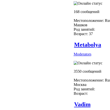
168 сообщений
Местоположение: Rus
Машков
Род занятий:
Возраст: 37
Metabolya
Moderators
3550 сообщений
Местоположение: Rus
Москва
Род занятий:
Возраст:
Vadim