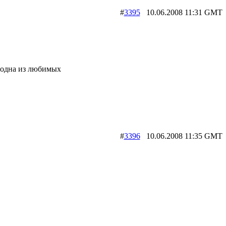
#
3395
10.06.2008 11:31 G
а одна из любимых
#
3396
10.06.2008 11:35 G