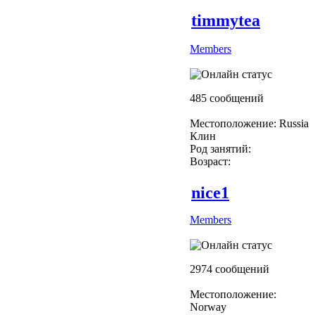
timmytea
Members
485 сообщений
Местоположение: Russia
Клин
Род занятий:
Возраст:
nice1
Members
2974 сообщений
Местоположение:
Norway