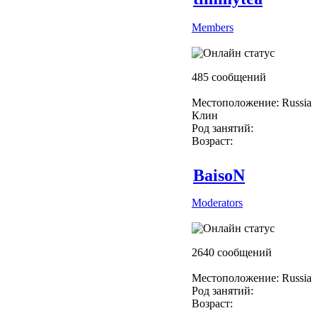
Members
485 сообщений
Местоположение: Russia
Клин
Род занятий:
Возраст:
BaisoN
Moderators
2640 сообщений
Местоположение: Russia
Род занятий:
Возраст: