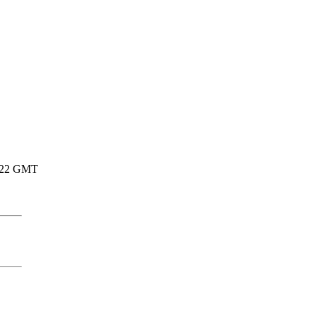
21:22 GMT