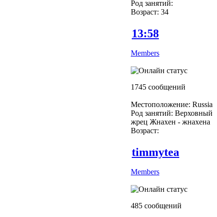
Род занятий:
Возраст: 34
13:58
Members
1745 сообщений
Местоположение: Russia
Род занятий: Верховный
жрец Жнахен - жнахена
Возраст:
timmytea
Members
485 сообщений