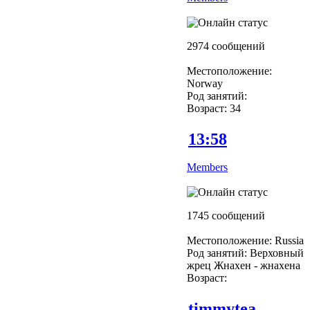
2974 сообщений
Местоположение:
Norway
Род занятий:
Возраст: 34
13:58
Members
1745 сообщений
Местоположение: Russia
Род занятий: Верховный
жрец Жнахен - жнахена
Возраст:
timmytea