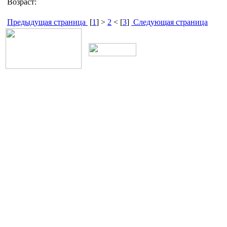
Возраст:
Предыдущая страница
[
1
] >
2
< [
3
]
Следующая страница