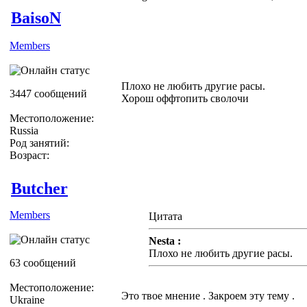
BaisoN
Members
Плохо не любить другие расы.
3447 сообщений
Хорош оффтопить сволочи
Местоположение:
Russia
Род занятий:
Возраст:
Butcher
Members
Цитата
Nesta :
Плохо не любить другие расы.
63 сообщений
Местоположение:
Это твое мнение . Закроем эту тему .
Ukraine