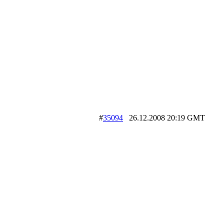
#
35094
26.12.2008 20:19 GMT