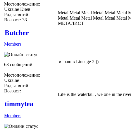
Местоположение:
Ukraine Киев
Metal Metal Metal Metal Metal Metal M
Род занятий:
Metal Metal Metal Metal Metal Metal M
Возраст: 33
МЕТАЛИСТ
Butcher
Members
играю в Lineage 2 ))
63 сообщений
Местоположение:
Ukraine
Род занятий:
Возраст:
Life is the waterfall , we one in the riv
timmytea
Members