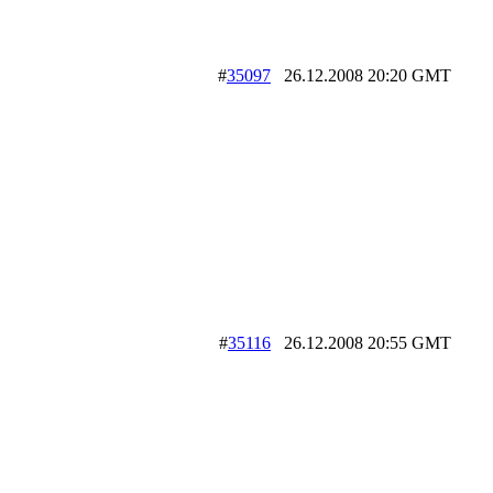
#
35097
26.12.2008 20:20 GMT
#
35116
26.12.2008 20:55 GMT