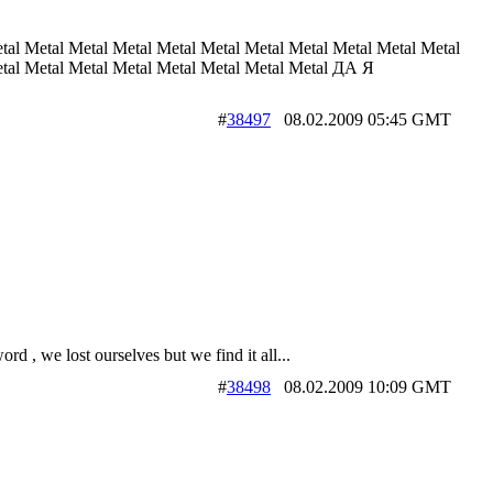
tal Metal Metal Metal Metal Metal Metal Metal Metal Metal Metal
etal Metal Metal Metal Metal Metal Metal Metal ДА Я
#
38497
08.02.2009 05:45 GMT
rd , we lost ourselves but we find it all...
#
38498
08.02.2009 10:09 GMT