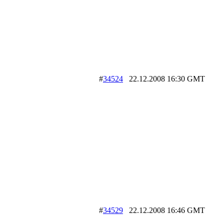
#
34524
22.12.2008 16:30 GMT
#
34529
22.12.2008 16:46 GMT