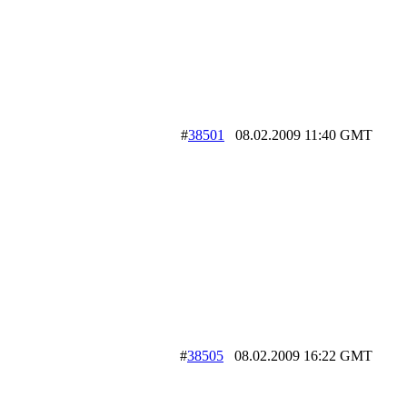
#
38501
08.02.2009 11:40 GMT
#
38505
08.02.2009 16:22 GMT