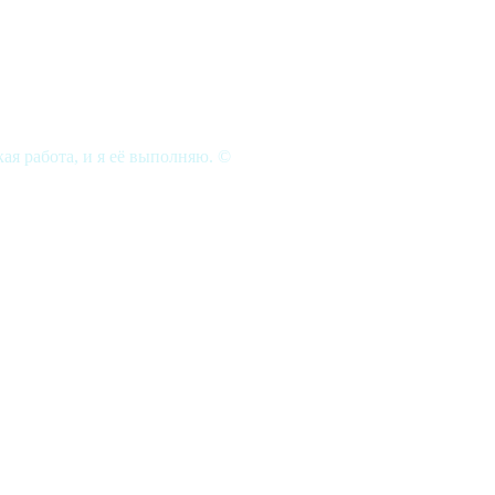
кая работа, и я её выполняю. ©