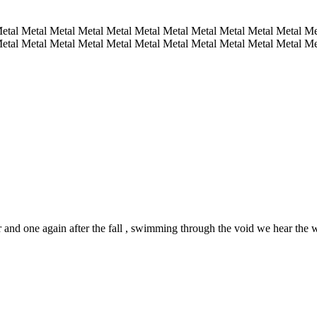
etal Metal Metal Metal Metal Metal Metal Metal Metal Metal Metal Me
etal Metal Metal Metal Metal Metal Metal Metal Metal Metal Metal M
er and one again after the fall , swimming through the void we hear the wo