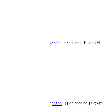
#
38506
08.02.2009 16:26 GMT
#
38598
11.02.2009 00:13 GMT