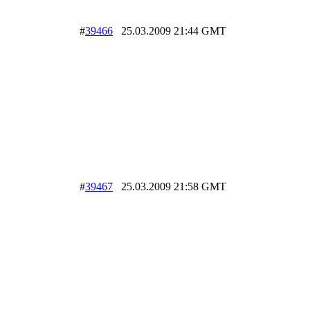
#
39466
25.03.2009 21:44 GMT
#
39467
25.03.2009 21:58 GMT