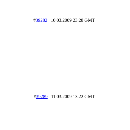
#
39282
10.03.2009 23:28 GMT
#
39289
11.03.2009 13:22 GMT