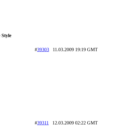
 Style
#
39303
11.03.2009 19:19 GMT
#
39311
12.03.2009 02:22 GMT