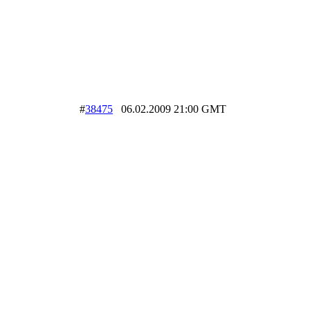
#
38475
06.02.2009 21:00 GMT