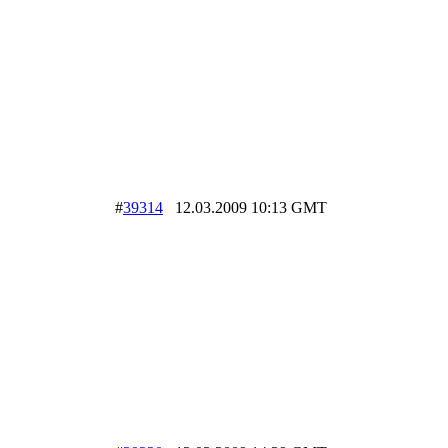
#
39314
12.03.2009 10:13 GMT