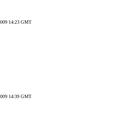
2009 14:23 GMT
2009 14:39 GMT