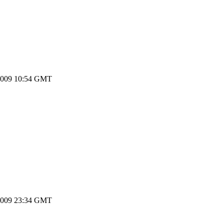
2009 10:54 GMT
2009 23:34 GMT