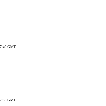
 17:49 GMT
 17:53 GMT