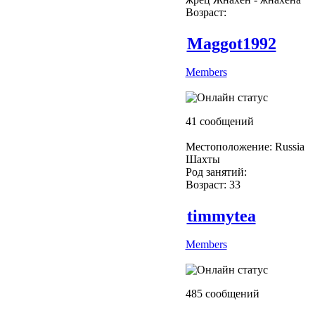
Возраст:
Maggot1992
Members
41 сообщений
Местоположение: Russia
Шахты
Род занятий:
Возраст: 33
timmytea
Members
485 сообщений