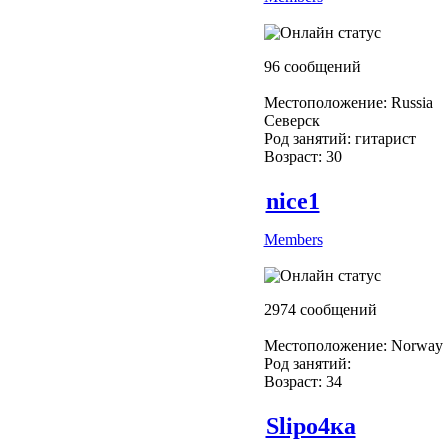
96 сообщений
Местоположение: Russia
Северск
Род занятий: гитарист
Возраст: 30
nice1
Members
2974 сообщений
Местоположение: Norway
Род занятий:
Возраст: 34
Slipо4ка