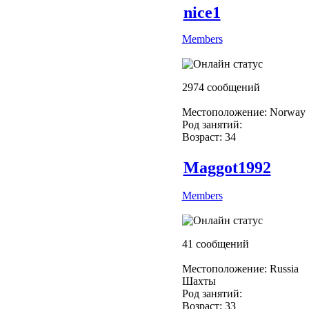
nice1
Members
2974 сообщений
Местоположение: Norway
Род занятий:
Возраст: 34
Maggot1992
Members
41 сообщений
Местоположение: Russia
Шахты
Род занятий:
Возраст: 33