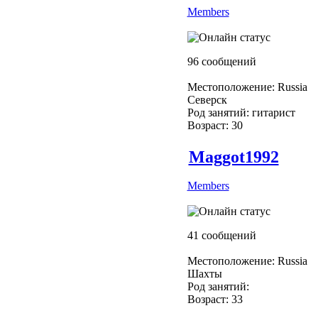
Members
96 сообщений
Местоположение: Russia
Северск
Род занятий: гитарист
Возраст: 30
Maggot1992
Members
41 сообщений
Местоположение: Russia
Шахты
Род занятий:
Возраст: 33