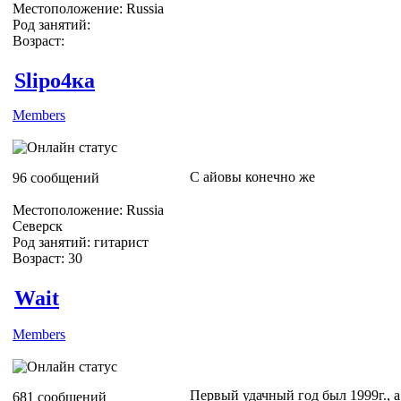
Местоположение: Russia
Род занятий:
Возраст:
Slipо4ка
Members
С айовы конечно же
96 сообщений
Местоположение: Russia
Северск
Род занятий: гитарист
Возраст: 30
Wait
Members
Первый удачный год был 1999г., 
681 сообщений