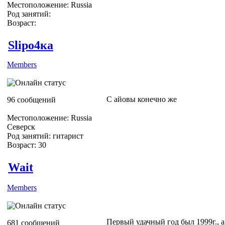
Местоположение: Russia
Род занятий:
Возраст:
Slipо4ка
Members
С айовы конечно же
96 сообщений
Местоположение: Russia
Северск
Род занятий: гитарист
Возраст: 30
Wait
Members
Первый удачный год был 1999г., 
681 сообщений