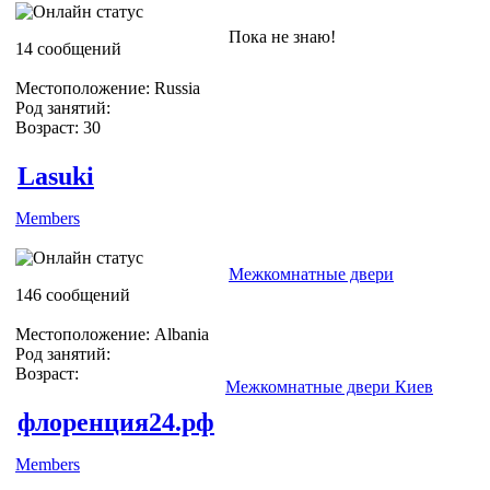
Пока не знаю!
14 сообщений
Местоположение: Russia
Род занятий:
Возраст: 30
Lasuki
Members
Межкомнатные двери
146 сообщений
Местоположение: Albania
Род занятий:
Возраст:
Межкомнатные двери Киев
флоренция24.рф
Members