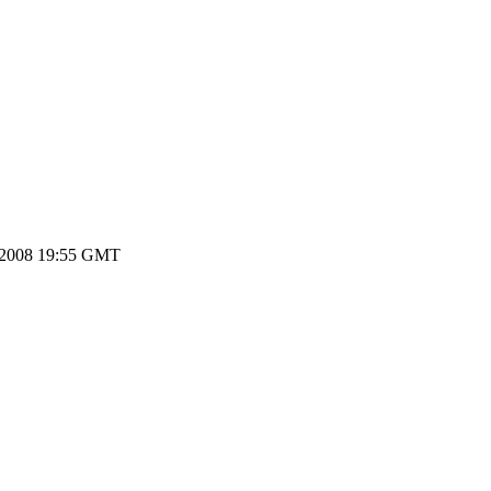
.2008 19:55 GMT