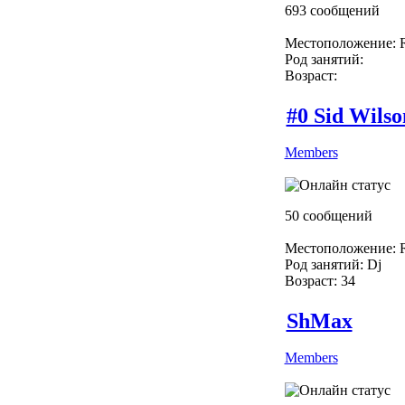
693 сообщений
Местоположение: R
Род занятий:
Возраст:
#0 Sid Wilso
Members
50 сообщений
Местоположение: R
Род занятий: Dj
Возраст: 34
ShMax
Members