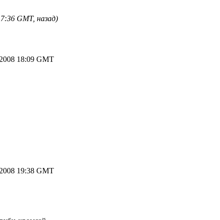
7:36 GMT, назад)
.2008 18:09 GMT
.2008 19:38 GMT