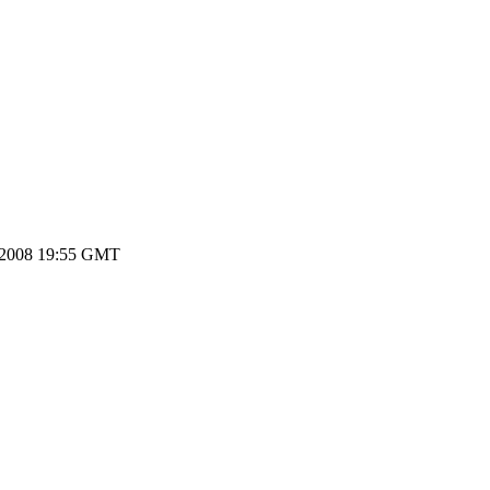
.2008 19:55 GMT