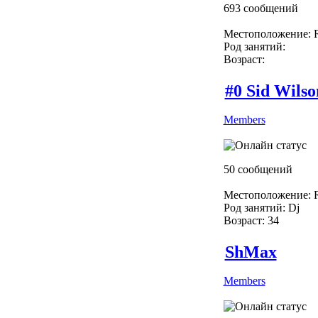
693 сообщений
Местоположение: R
Род занятий:
Возраст:
#0 Sid Wilso
Members
50 сообщений
Местоположение: R
Род занятий: Dj
Возраст: 34
ShMax
Members