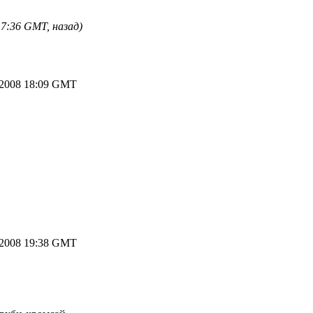
7:36 GMT, назад)
.2008 18:09 GMT
.2008 19:38 GMT