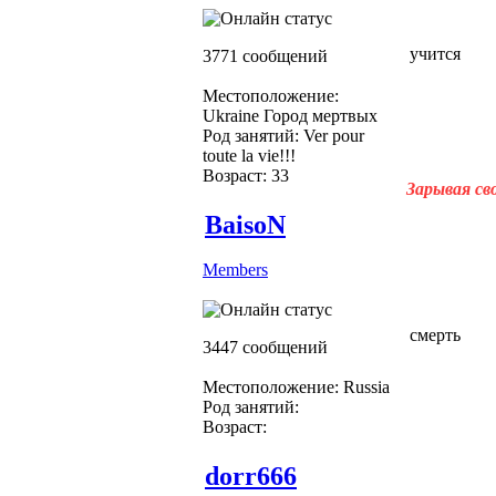
учится
3771 сообщений
Местоположение:
Ukraine Город мертвых
Род занятий: Ver pour
toute la vie!!!
Возраст: 33
Зарывая св
BaisoN
Members
смерть
3447 сообщений
Местоположение: Russia
Род занятий:
Возраст:
dorr666