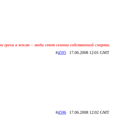
ои грехи в землю – люди сеют семена собственной смерти.
#
4595
17.06.2008 12:01 GMT
#
4596
17.06.2008 12:02 GMT