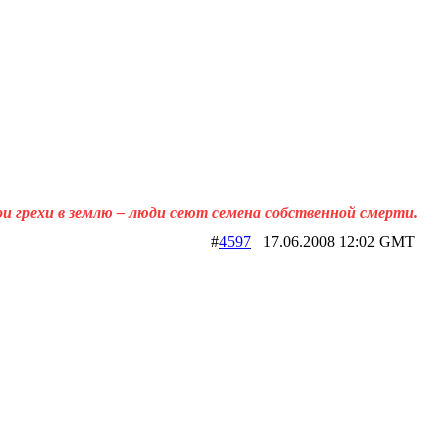
ои грехи в землю – люди сеют семена собственной смерти.
#
4597
17.06.2008 12:02 GMT