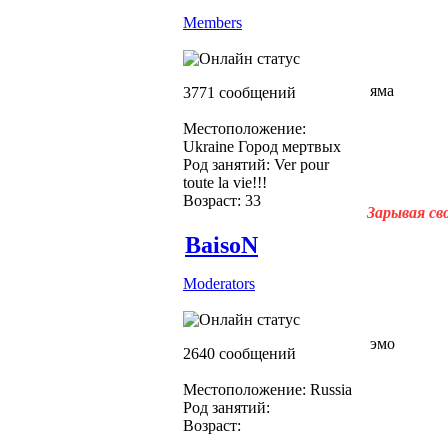
Members
яма
3771 сообщений
Местоположение:
Ukraine Город мертвых
Род занятий: Ver pour
toute la vie!!!
Возраст: 33
Зарывая св
BaisoN
Moderators
эмо
2640 сообщений
Местоположение: Russia
Род занятий:
Возраст: