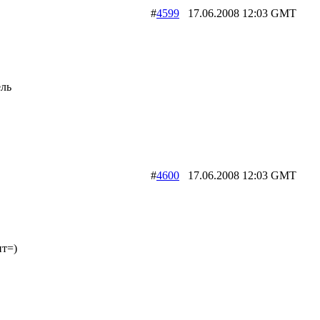
#
4599
17.06.2008 12:03 GMT
ель
#
4600
17.06.2008 12:03 GMT
ит=)