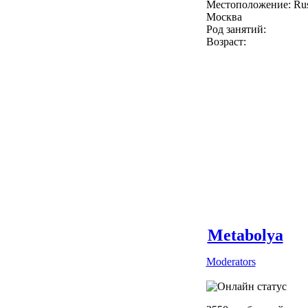
Местоположение: Rus
Москва
Род занятий:
Возраст:
Metabolya
Moderators