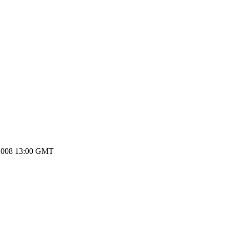
2008 13:00 GMT