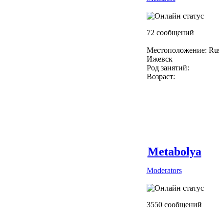
72 сообщений
Местоположение: Rus
Ижевск
Род занятий:
Возраст:
Metabolya
Moderators
3550 сообщений