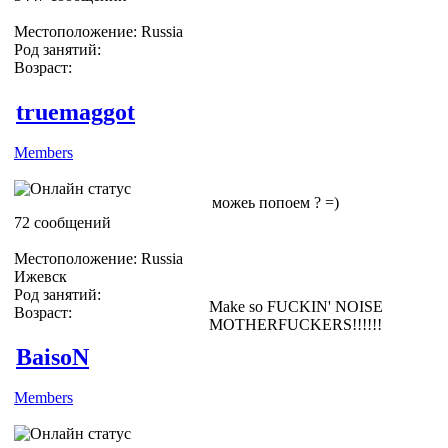
Местоположение: Russia
Род занятий:
Возраст:
truemaggot
Members
можеь попоем ? =)
72 сообщений
Местоположение: Russia
Ижевск
Род занятий:
Make so FUCKIN' NOISE
Возраст:
MOTHERFUCKERS!!!!!!
BaisoN
Members