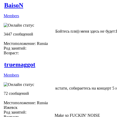
BaisoN
Members
Бойтесь пля)) меня здесь не будет
3447 сообщений
Местоположение: Russia
Род занятий:
Возраст:
truemaggot
Members
кстати, собираетесь на концерт 5 
72 сообщений
Местоположение: Russia
Ижевск
Род занятий:
Make so FUCKIN' NOISE
Возраст: