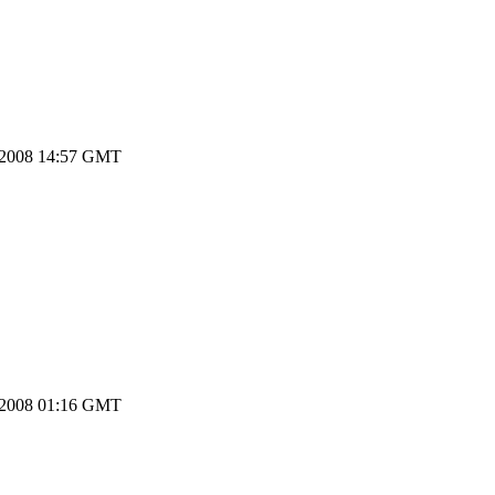
.2008 14:57 GMT
.2008 01:16 GMT