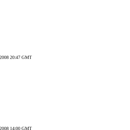
.2008 20:47 GMT
.2008 14:00 GMT