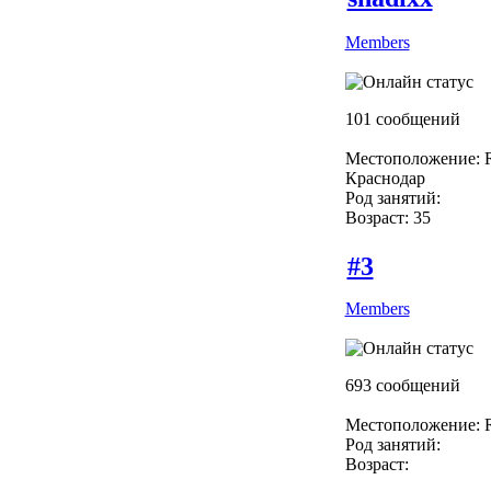
Members
101 сообщений
Местоположение: R
Краснодар
Род занятий:
Возраст: 35
#3
Members
693 сообщений
Местоположение: R
Род занятий:
Возраст: