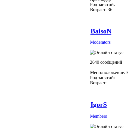
Род занятий:
Возраст: 36
BaisoN
Moderators
2640 сообщений
Местоположение: R
Род занятий:
Возраст:
IgorS
Members