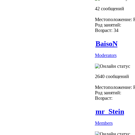
42 сообщений
Местоположение: R
Род занятий:
Возраст: 34
BaisoN
Moderators
2640 сообщений
Местоположение: R
Род занятий:
Возраст:
mr_Stein
Members