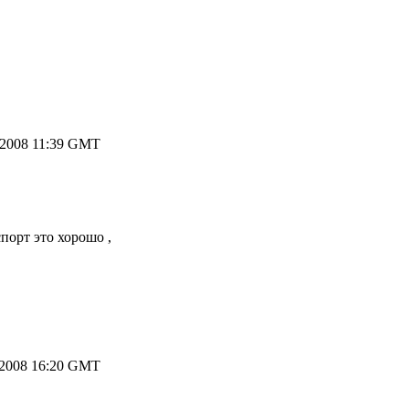
.2008 11:39 GMT
спорт это хорошо ,
.2008 16:20 GMT