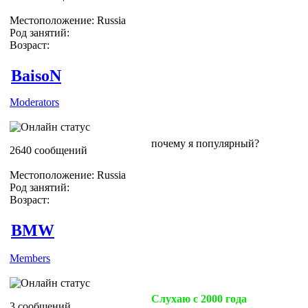
Местоположение: Russia
Род занятий:
Возраст:
BaisoN
Moderators
почему я популярный?
2640 сообщений
Местоположение: Russia
Род занятий:
Возраст:
BMW
Members
Слухаю с 2000 года
3 сообщений