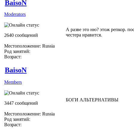
BaisoN
Moderators
А разве это ню? этож репкор. по
честера нравится.
2640 сообщений
Местоположение: Russia
Род занятий:
Возраст:
BaisoN
Members
БОГИ АЛЬТЕРНАТИВЫ
3447 сообщений
Местоположение: Russia
Род занятий:
Возраст: