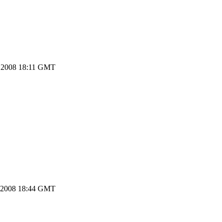
.2008 18:11 GMT
.2008 18:44 GMT