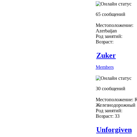
65 сообщений
Местоположение:
Azerbaijan
Род занятий:
Возраст:
Zuker
Members
30 сообщений
Местоположение: R
Железнодорожный
Род занятий:
Возраст: 33
Unforgiven