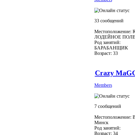
33 сообщений
Местоположение: R
ЛОДЕЙНОЕ ПОЛ
Род занятий:
БАРАБАНЩИК
Возраст: 33
Crazy MaG
Members
7 сообщений
Местоположение: B
Минск
Род занятий:
Возраст: 34