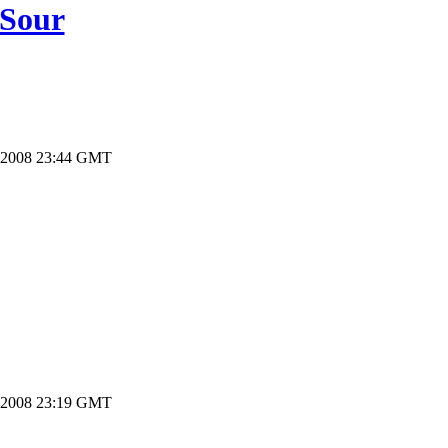
 Sour
.2008 23:44 GMT
.2008 23:19 GMT