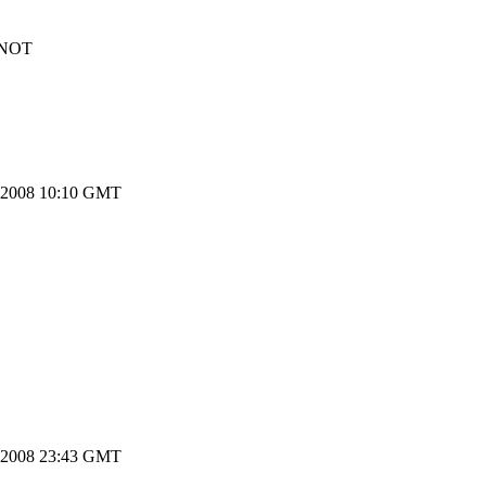
PKNOT
.2008 10:10 GMT
.2008 23:43 GMT