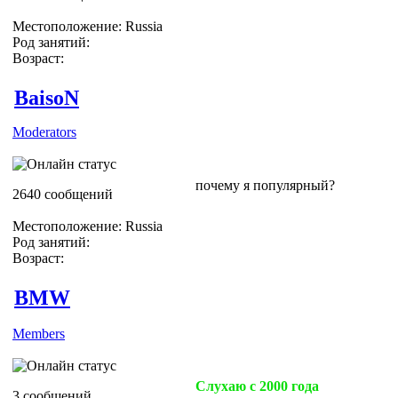
Местоположение: Russia
Род занятий:
Возраст:
BaisoN
Moderators
почему я популярный?
2640 сообщений
Местоположение: Russia
Род занятий:
Возраст:
BMW
Members
Слухаю с 2000 года
3 сообщений