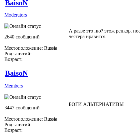
BaisoN
Moderators
А разве это ню? этож репкор. по
честера нравится.
2640 сообщений
Местоположение: Russia
Род занятий:
Возраст:
BaisoN
Members
БОГИ АЛЬТЕРНАТИВЫ
3447 сообщений
Местоположение: Russia
Род занятий:
Возраст: