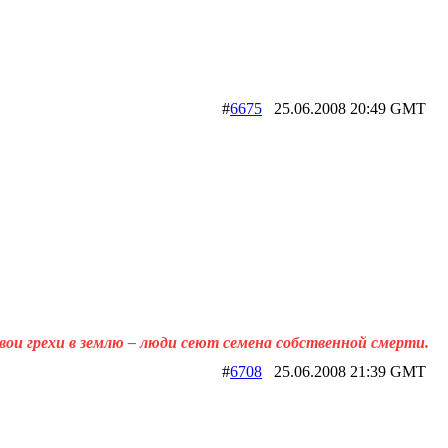
#
6675
25.06.2008 20:49 GM
вои грехи в землю – люди сеют семена собственной смерти.
#
6708
25.06.2008 21:39 GM