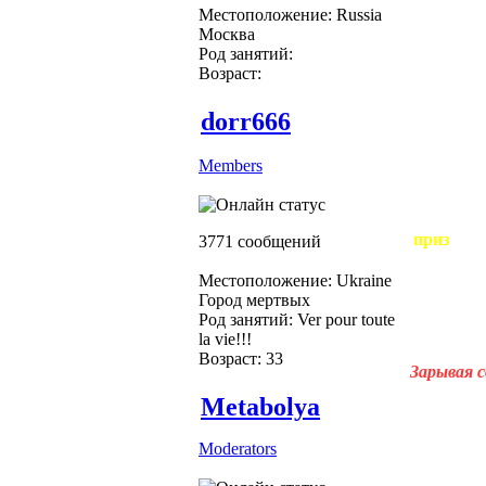
Местоположение: Russia
Москва
Род занятий:
Возраст:
dorr666
Members
приз
3771 сообщений
Местоположение: Ukraine
Город мертвых
Род занятий: Ver pour toute
la vie!!!
Возраст: 33
Зарывая с
Metabolya
Moderators