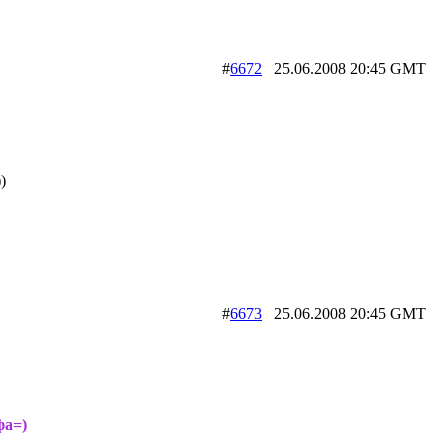
#
6672
25.06.2008 20:45 GM
)
#
6673
25.06.2008 20:45 GM
фа=)