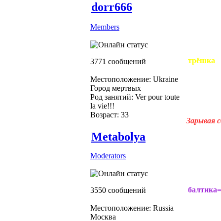
dorr666
Members
трёшка
3771 сообщений
Местоположение: Ukraine
Город мертвых
Род занятий: Ver pour toute
la vie!!!
Возраст: 33
Зарывая с
Metabolya
Moderators
балтика=)
3550 сообщений
Местоположение: Russia
Москва