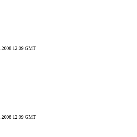
.2008 12:09 GMT
.2008 12:09 GMT