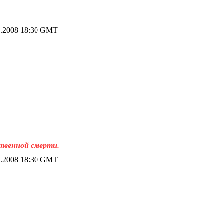
.2008 18:30 GMT
ственной смерти.
.2008 18:30 GMT