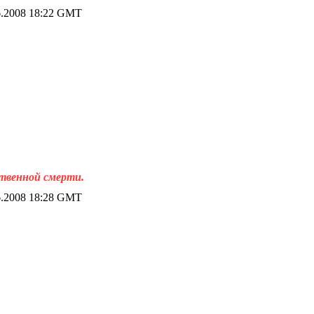
.2008 18:22 GMT
ственной смерти.
.2008 18:28 GMT