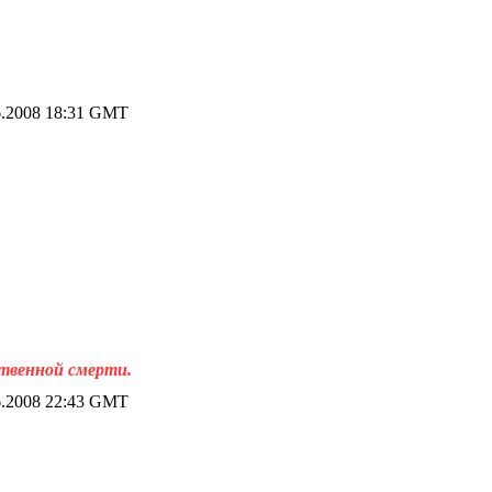
.2008 18:31 GMT
ственной смерти.
.2008 22:43 GMT