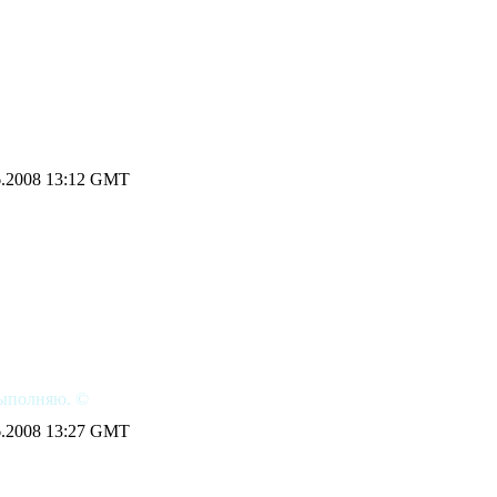
.2008 13:12 GMT
 выполняю. ©
.2008 13:27 GMT