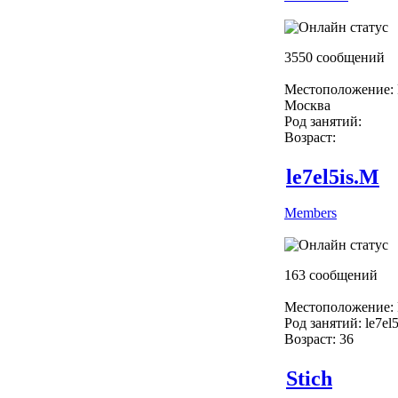
3550 сообщений
Местоположение: 
Москва
Род занятий:
Возраст:
le7el5is.M
Members
163 сообщений
Местоположение: 
Род занятий: le7el
Возраст: 36
Stich