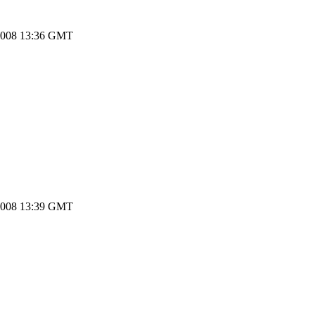
2008 13:36 GMT
2008 13:39 GMT