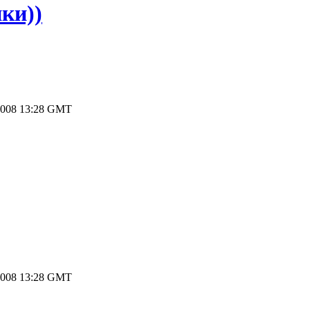
ки))
2008 13:28 GMT
2008 13:28 GMT