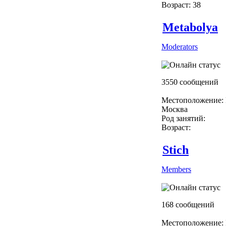
Возраст: 38
Metabolya
Moderators
3550 сообщений
Местоположение: 
Москва
Род занятий:
Возраст:
Stich
Members
168 сообщений
Местоположение: 