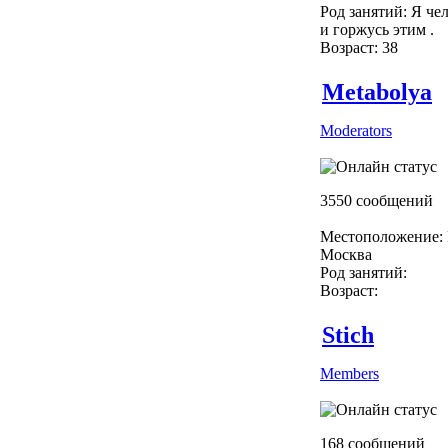
Род занятий: Я чел
и горжусь этим .
Возраст: 38
Metabolya
Moderators
3550 сообщений
Местоположение: 
Москва
Род занятий:
Возраст:
Stich
Members
168 сообщений