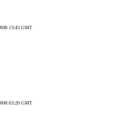
2008 13:45 GMT
2008 03:20 GMT