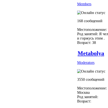
Members
168 сообщений
Местоположение: 
Род занятий: Я чел
и горжусь этим .
Возраст: 38
Metabolya
Moderators
3550 сообщений
Местоположение: 
Москва
Род занятий:
Возраст: