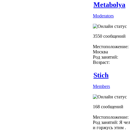
Metabolya
Moderators
3550 сообщений
Местоположение: 
Москва
Род занятий:
Возраст:
Stich
Members
168 сообщений
Местоположение: 
Род занятий: Я чел
и горжусь этим .