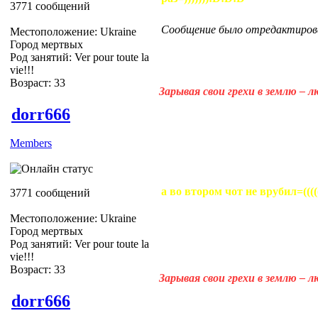
3771 сообщений
Сообщение было отредактирован
Местоположение: Ukraine
Город мертвых
Род занятий: Ver pour toute la
vie!!!
Возраст: 33
Зарывая свои грехи в землю – 
dorr666
Members
а во втором чот не врубил=((((
3771 сообщений
Местоположение: Ukraine
Город мертвых
Род занятий: Ver pour toute la
vie!!!
Возраст: 33
Зарывая свои грехи в землю – 
dorr666