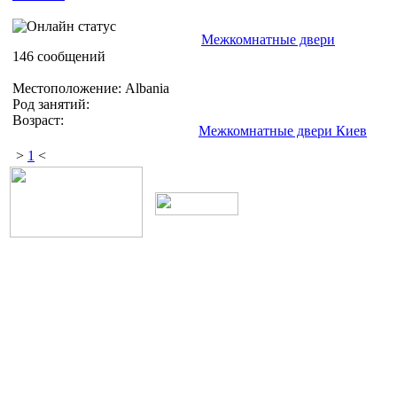
Межкомнатные двери
146 сообщений
Местоположение: Albania
Род занятий:
Возраст:
Межкомнатные двери Киев
>
1
<