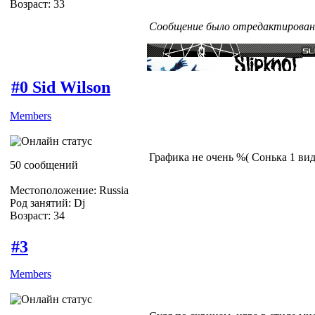
Возраст: 33
Сообщение было отредактировано 
#0 Sid Wilson
Members
Графика не очень %( Сонька 1 ви
50 сообщений
Местоположение: Russia
Род занятий: Dj
Возраст: 34
#3
Members