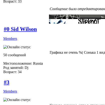
Возраст: 33
Сообщение было отредактировано 
#0 Sid Wilson
Members
Графика не очень %( Сонька 1 ви
50 сообщений
Местоположение: Russia
Род занятий: Dj
Возраст: 34
#3
Members