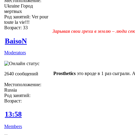
Местоположение:
Ukraine Город
мертвых
Род занятий: Ver pour
toute la vie!!!
Возраст: 33
Зарывая свои грехи в землю – люди с
BaisoN
Moderators
Prosthetics
это вроде в 1 раз сыграли. 
2640 сообщений
Местоположение:
Russia
Род занятий:
Возраст:
13:58
Members