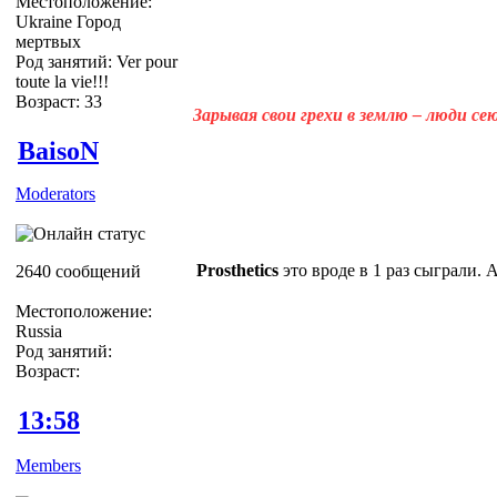
Местоположение:
Ukraine Город
мертвых
Род занятий: Ver pour
toute la vie!!!
Возраст: 33
Зарывая свои грехи в землю – люди с
BaisoN
Moderators
Prosthetics
это вроде в 1 раз сыграли. 
2640 сообщений
Местоположение:
Russia
Род занятий:
Возраст:
13:58
Members