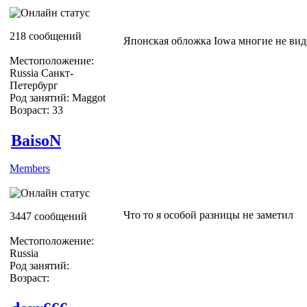
218 сообщений
Японская обложка Iowa многие не ви
Местоположение:
Russia Санкт-
Петербург
Род занятий: Maggot
Возраст: 33
BaisoN
Members
Что то я особой разницы не заметил
3447 сообщений
Местоположение:
Russia
Род занятий:
Возраст: