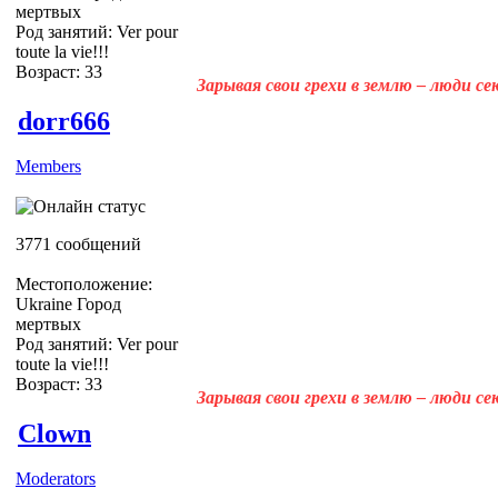
мертвых
Род занятий: Ver pour
toute la vie!!!
Возраст: 33
Зарывая свои грехи в землю – люди с
dorr666
Members
3771 сообщений
Местоположение:
Ukraine Город
мертвых
Род занятий: Ver pour
toute la vie!!!
Возраст: 33
Зарывая свои грехи в землю – люди с
Clown
Moderators