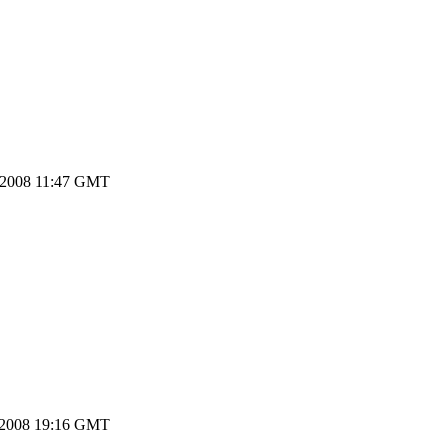
.2008 11:47 GMT
.2008 19:16 GMT