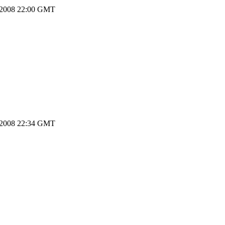
.2008 22:00 GMT
.2008 22:34 GMT