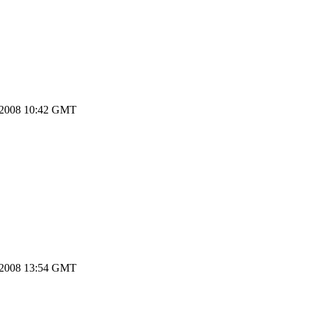
.2008 10:42 GMT
.2008 13:54 GMT