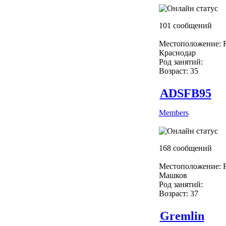
101 сообщений
Местоположение: R
Краснодар
Род занятий:
Возраст: 35
ADSFB95
Members
168 сообщений
Местоположение: R
Машков
Род занятий:
Возраст: 37
Gremlin