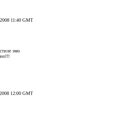
.2008 11:40 GMT
 стиле эмо
но!!!
.2008 12:00 GMT