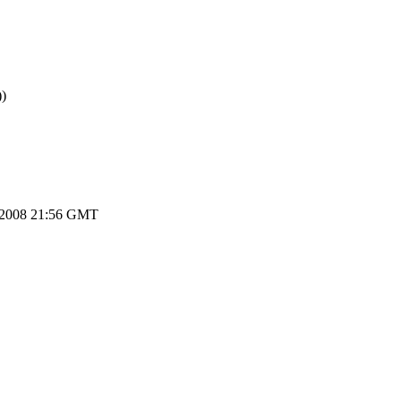
)
.2008 21:56 GMT