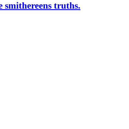
 smithereens truths.