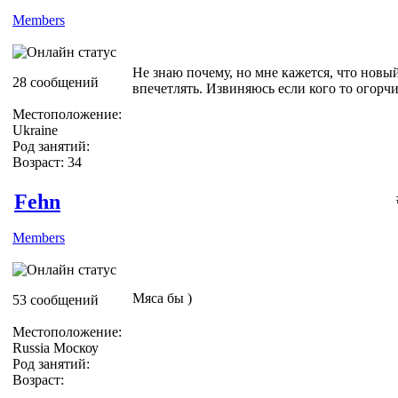
Members
Не знаю почему, но мне кажется, что новы
28 сообщений
впечетлять. Извиняюсь если кого то огорчи
Местоположение:
Ukraine
Род занятий:
Возраст: 34
Fehn
Members
Мяса бы )
53 сообщений
Местоположение:
Russia Москоу
Род занятий:
Возраст: