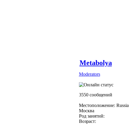
Metabolya
Moderators
3550 сообщений
Местоположение: Russia
Москва
Род занятий:
Возраст: