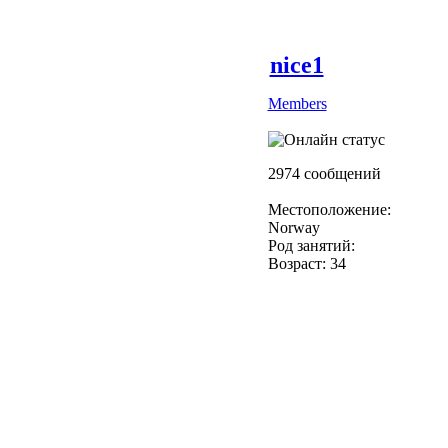
nice1
Members
2974 сообщений
Местоположение:
Norway
Род занятий:
Возраст: 34