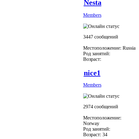
Nesta
Members
3447 сообщений
Местоположение: Russia
Род занятий:
Возраст:
nice1
Members
2974 сообщений
Местоположение:
Norway
Род занятий:
Возраст: 34