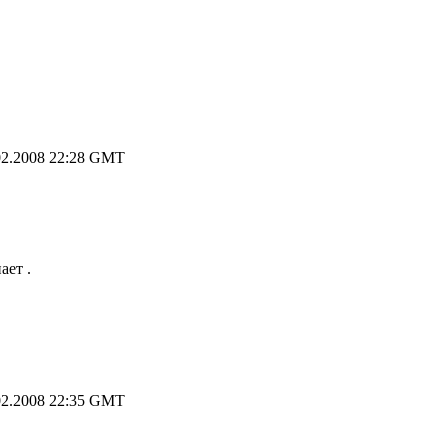
2.2008 22:28 GMT
ает .
2.2008 22:35 GMT