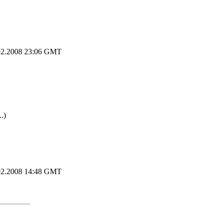
2.2008 23:06 GMT
.)
2.2008 14:48 GMT