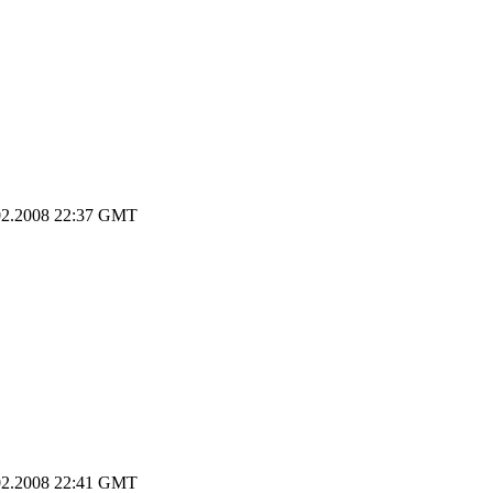
2.2008 22:37 GMT
2.2008 22:41 GMT