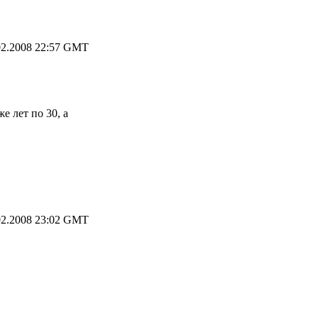
2.2008 22:57 GMT
е лет по 30, а
2.2008 23:02 GMT