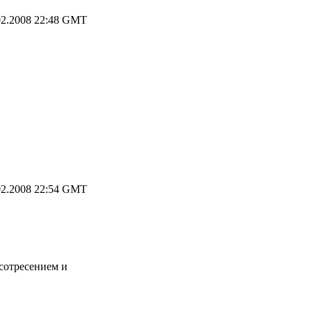
2.2008 22:48 GMT
2.2008 22:54 GMT
 сотресением и