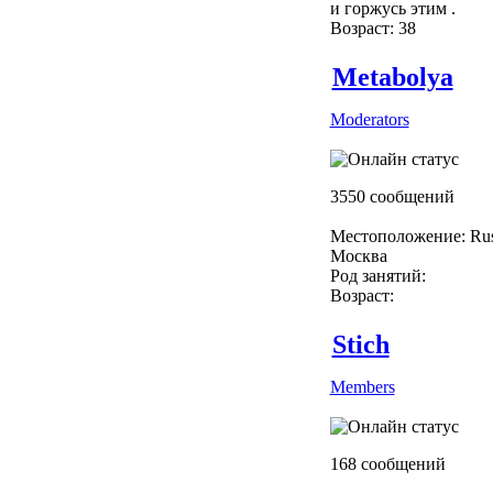
и горжусь этим .
Возраст: 38
Metabolya
Moderators
3550 сообщений
Местоположение: Rus
Москва
Род занятий:
Возраст:
Stich
Members
168 сообщений