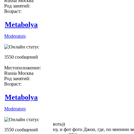
Russia Москва
Род занятий:
Возраст:
Metabolya
Moderators
3550 сообщений
Местоположение:
Russia Москва
Род занятий:
Возраст:
Metabolya
Moderators
воть))
ну, и фот фото Джои, где, по мнению 
3550 сообщений