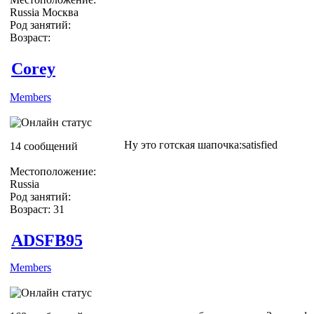
Russia Москва
Род занятий:
Возраст:
Corey
Members
Ну это готская шапочка:satisfied
14 сообщений
Местоположение:
Russia
Род занятий:
Возраст: 31
ADSFB95
Members