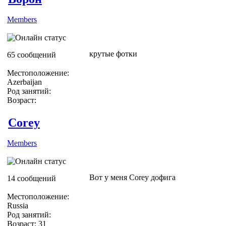
Members
крутые фотки
65 сообщений
Местоположение:
Azerbaijan
Род занятий:
Возраст:
Corey
Members
Вот у меня Corey дофига
14 сообщений
Местоположение:
Russia
Род занятий:
Возраст: 31