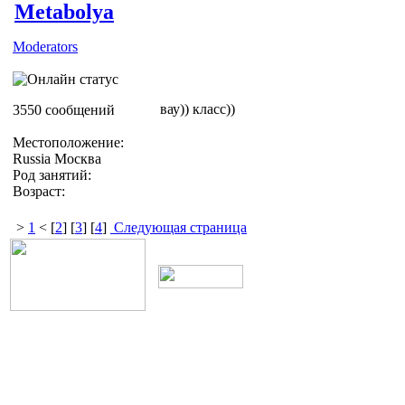
Metabolya
Moderators
вау)) класс))
3550 сообщений
Местоположение:
Russia Москва
Род занятий:
Возраст:
>
1
< [
2
] [
3
] [
4
]
Следующая страница