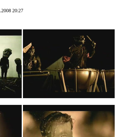
.2008 20:27