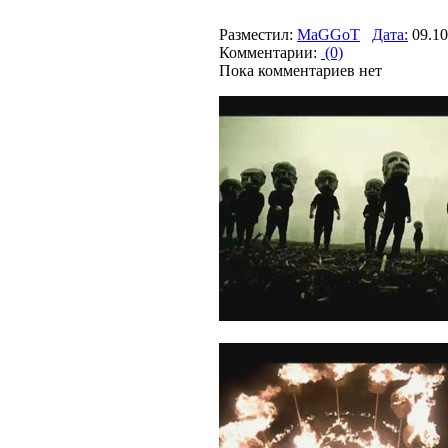
Разместил:
MaGGoT
Дата:
09.10
Комментарии:
(0)
Пока комментариев нет