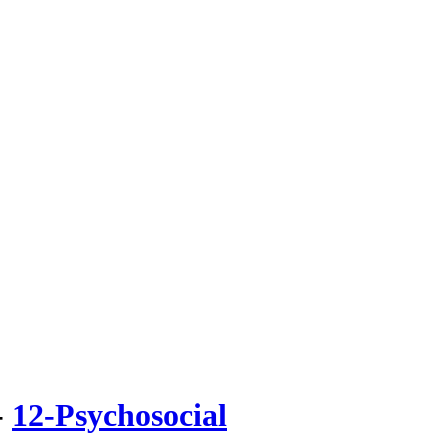
-
12-Psychosocial