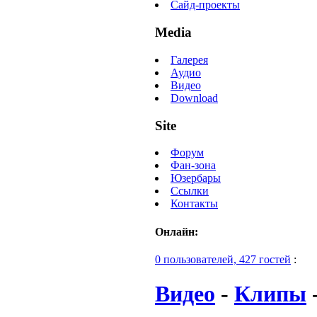
Сайд-проекты
Media
Галерея
Аудио
Видео
Download
Site
Форум
Фан-зона
Юзербары
Ссылки
Контакты
Онлайн:
0 пользователей, 427 гостей
:
Видео
-
Клипы