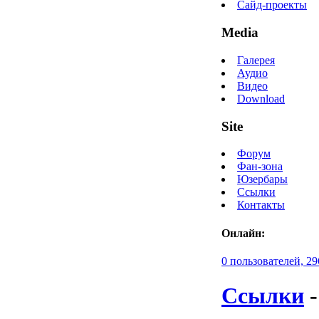
Сайд-проекты
Media
Галерея
Аудио
Видео
Download
Site
Форум
Фан-зона
Юзербары
Ссылки
Контакты
Онлайн:
0 пользователей, 29
Ссылки