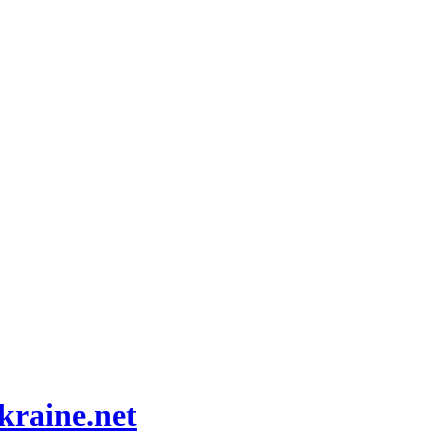
raine.net