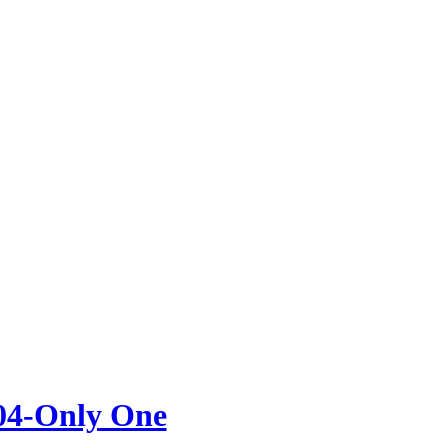
04-Only One