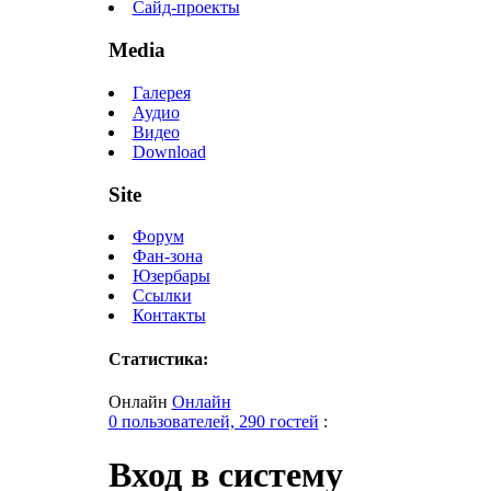
Сайд-проекты
Media
Галерея
Аудио
Видео
Download
Site
Форум
Фан-зона
Юзербары
Ссылки
Контакты
Статистика:
Онлайн
Онлайн
0 пользователей, 290 гостей
:
Вход в систему