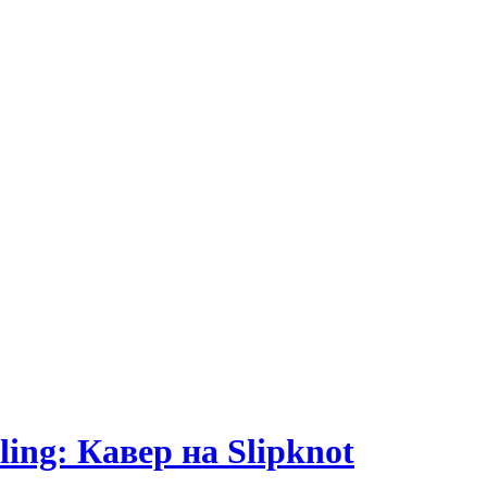
ling: Кавер на Slipknot