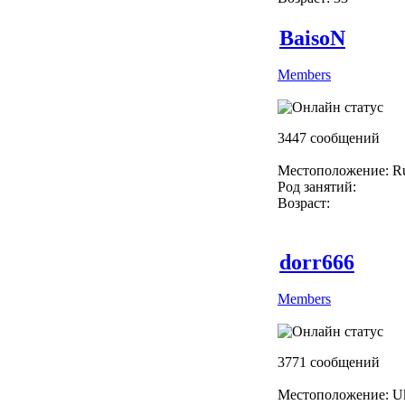
BaisoN
Members
3447 сообщений
Местоположение: Ru
Род занятий:
Возраст:
dorr666
Members
3771 сообщений
Местоположение: Uk