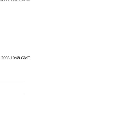
.2008 10:48 GMT