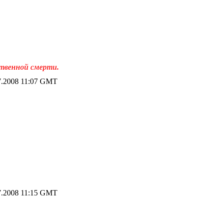
ственной смерти.
7.2008 11:07 GMT
7.2008 11:15 GMT