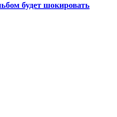
льбом будет шокировать