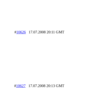
#
10626
17.07.2008 20:11 GMT
#
10627
17.07.2008 20:13 GMT