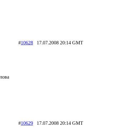
#
10628
17.07.2008 20:14 GMT
слова
#
10629
17.07.2008 20:14 GMT