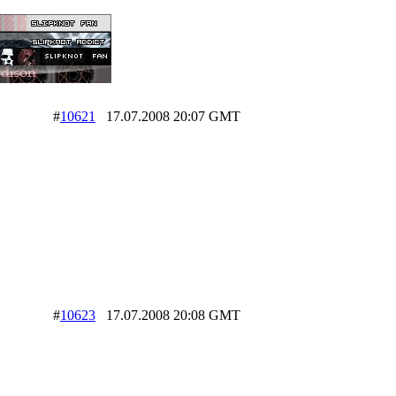
#
10621
17.07.2008 20:07 GMT
#
10623
17.07.2008 20:08 GMT