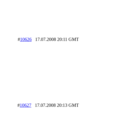
#
10626
17.07.2008 20:11 GMT
#
10627
17.07.2008 20:13 GMT