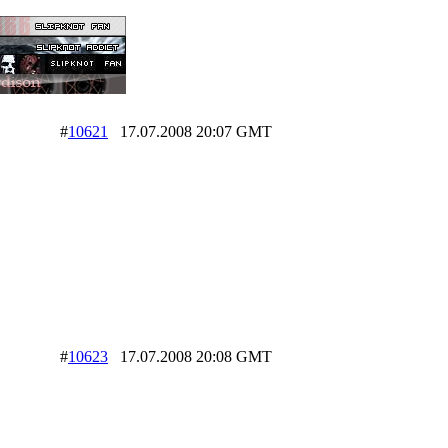
#
10621
17.07.2008 20:07 GMT
#
10623
17.07.2008 20:08 GMT