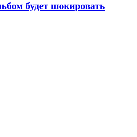
льбом будет шокировать