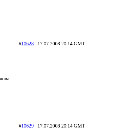
#
10628
17.07.2008 20:14 GMT
слова
#
10629
17.07.2008 20:14 GMT