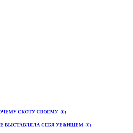
РОЧЕМУ СКОТУ СВОЕМУ
(0)
И НЕ ВЫСТАВЛЯЛА СЕБЯ УЕ&ИЩЕМ
(0)