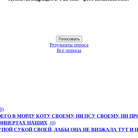
Результаты опроса
Все опросы
0)
ЕГО В МОРДУ КОТУ СВОЕМУ, НИ ПСУ СВОЕМУ, НИ П
 КОНЦЕРТАХ НАШИХ
(0)
ГЛУПОЙ СУКОЙ СВОЕЙ, ДАБЫ ОНА НЕ ВИЗЖАЛА ТУТ 