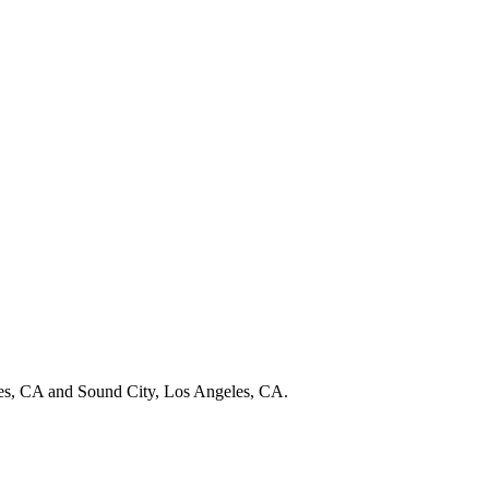
es, CA and Sound City, Los Angeles, CA.