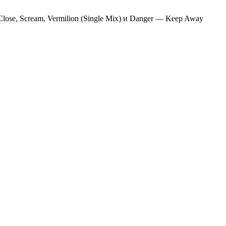
ose, Scream, Vermilion (Single Mix) и Danger — Keep Away