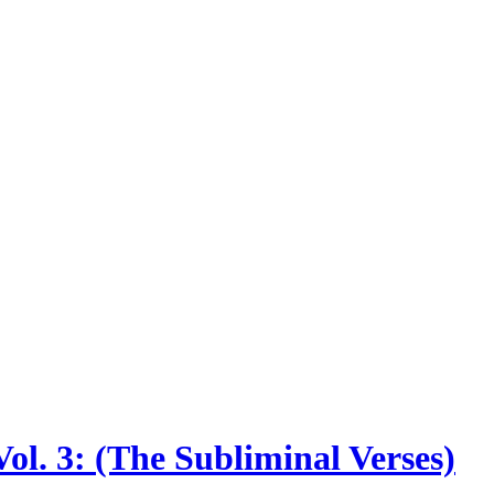
Vol. 3: (The Subliminal Verses)