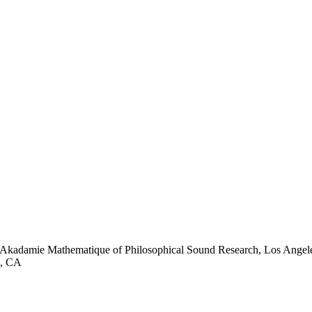
Akadamie Mathematique of Philosophical Sound Research, Los Angel
s, CA